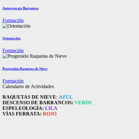
Autorrescate Barrancos
Formación
Orientación
Formación
Progresión Raquetas de Nieve
Formación
Calendario de Actividades
RAQUETAS DE NIEVE
:
AZUL
DESCENSO DE BARRANCOS:
VERDE
ESPELEOLOGÍA:
LILA
VÍAS FERRATA:
ROJO